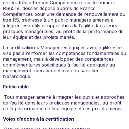
enregistrée à France Compétences sous le numéro
RS6518, dossier déposé auprès de France
Compétences pour une demande de renouvellement du
titre RS, s’adresse à un public managers amenés à
intégrer les outils et approches de l’agilité dans leurs
pratiques managériales, au profit de la performance de
leur équipe et des projets menés.
La certification « Manager les équipes avec agilité » ne
vise pas à renforcer les compétences fondamentales du
management, mais à développer des compétences
complémentaires spécifiques à l’agilité appliquée au
management opérationnel avec ou sans lien
hiérarchique.
Public cible
Tout manager amené à intégrer les outils et approches
de l’agilité dans leurs pratiques managériales, au profit
de la performance de leur équipe et des projets menés.
Voies d’accès à la certification