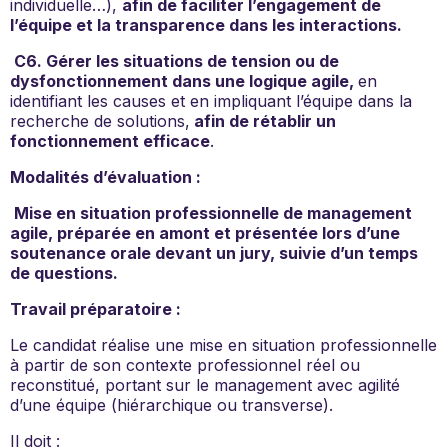
individuelle…),
afin de faciliter l’engagement de
l’équipe et la transparence dans les interactions.
C6. Gérer les situations de tension ou de
dysfonctionnement dans une logique agile,
en
identifiant les causes et en impliquant l’équipe dans la
recherche de solutions,
afin de rétablir un
fonctionnement efficace
.
Modalités d’évaluation :
Mise en situation professionnelle de management
agile, préparée en amont et présentée lors d’une
soutenance orale devant un jury, suivie d’un temps
de questions.
Travail préparatoire :
Le candidat réalise une mise en situation professionnelle
à partir de son contexte professionnel réel ou
reconstitué, portant sur le management avec agilité
d’une équipe (hiérarchique ou transverse).
Il doit :