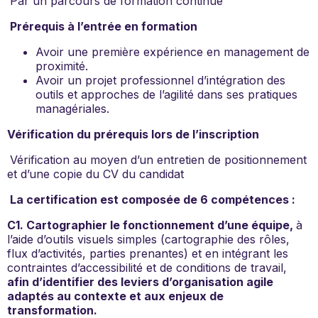
Par un parcours de formation continue
Prérequis à l’entrée en formation
Avoir une première expérience en management de
proximité.
Avoir un projet professionnel d’intégration des
outils et approches de l’agilité dans ses pratiques
managériales.
Vérification du prérequis lors de l’inscription
Vérification au moyen d’un entretien de positionnement
et d’une copie du CV du candidat
La certification est composée de 6 compétences :
C1. Cartographier le fonctionnement d’une équipe,
à
l’aide d’outils visuels simples (cartographie des rôles,
flux d’activités, parties prenantes) et en intégrant les
contraintes d’accessibilité et de conditions de travail,
afin d’identifier des leviers d’organisation agile
adaptés au contexte et aux enjeux de
transformation.