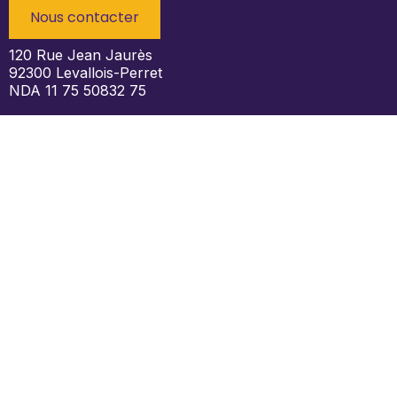
Nous contacter
120 Rue Jean Jaurès
92300 Levallois-Perret
NDA 11 75 50832 75