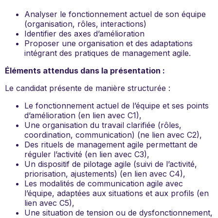
Analyser le fonctionnement actuel de son équipe
(organisation, rôles, interactions)
Identifier des axes d’amélioration
Proposer une organisation et des adaptations
intégrant des pratiques de management agile.
Éléments attendus dans la présentation :
Le candidat présente de manière structurée :
Le fonctionnement actuel de l’équipe et ses points
d’amélioration (en lien avec C1),
Une organisation du travail clarifiée (rôles,
coordination, communication) (ne lien avec C2),
Des rituels de management agile permettant de
réguler l’activité (en lien avec C3),
Un dispositif de pilotage agile (suivi de l’activité,
priorisation, ajustements) (en lien avec C4),
Les modalités de communication agile avec
l’équipe, adaptées aux situations et aux profils (en
lien avec C5),
Une situation de tension ou de dysfonctionnement,