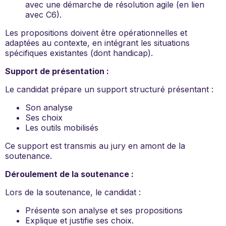
avec une démarche de résolution agile (en lien
avec C6).
Les propositions doivent être opérationnelles et
adaptées au contexte, en intégrant les situations
spécifiques existantes (dont handicap).
Support de présentation :
Le candidat prépare un support structuré présentant :
Son analyse
Ses choix
Les outils mobilisés
Ce support est transmis au jury en amont de la
soutenance.
Déroulement de la soutenance :
Lors de la soutenance, le candidat :
Présente son analyse et ses propositions
Explique et justifie ses choix.