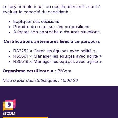
Le jury complète par un questionnement visant à
évaluer la capacité du candidat à :
Expliquer ses décisions
Prendre du recul sur ses propositions
Adapter son approche à d’autres situations
Certifications antérieures liées à ce parcours
RS3252 « Gérer les équipes avec agilité »,
RS5881 « Manager les équipes avec agilité »
RS6518 « Manager les équipes avec agilité »
Organisme certificateur
: Bi’Com
Mise à jour des statistiques : 16.06.26