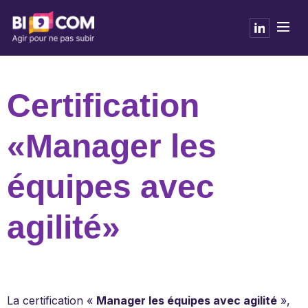
Certification
«Manager les
équipes avec
agilité»
La certification «
Manager les équipes avec agilité
»,