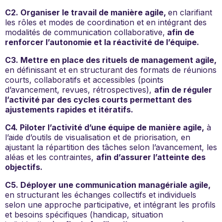
C2. Organiser le travail de manière agile,
en clarifiant
les rôles et modes de coordination et en intégrant des
modalités de communication collaborative,
afin de
renforcer l’autonomie et la réactivité de l’équipe.
C3. Mettre en place des rituels de management agile,
en définissant et en structurant des formats de réunions
courts, collaboratifs et accessibles (points
d’avancement, revues, rétrospectives),
afin de réguler
l’activité par des cycles courts permettant des
ajustements rapides et itératifs.
C4. Piloter l’activité d’une équipe de manière agile,
à
l’aide d’outils de visualisation et de priorisation, en
ajustant la répartition des tâches selon l’avancement, les
aléas et les contraintes,
afin d’assurer l’atteinte des
objectifs.
C5. Déployer une communication managériale agile,
en structurant les échanges collectifs et individuels
selon une approche participative, et intégrant les profils
et besoins spécifiques (handicap, situation